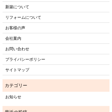
新築について
リフォームについて
お客様の声
会社案内
お問い合わせ
プライバシーポリシー
サイトマップ
お知らせ