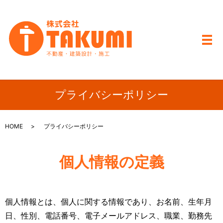
メ
プライバシーポリシー
HOME
プライバシーポリシー
個人情報の定義
個人情報とは、個人に関する情報であり、お名前、生年月
日、性別、電話番号、電子メールアドレス、職業、勤務先