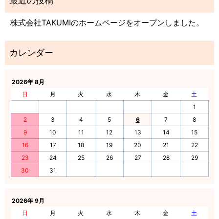
株式会社TAKUMIのホームページをオープンしました。
2026年 8月
日
月
火
水
木
金
土
1
2
3
4
5
6
7
8
9
10
11
12
13
14
15
16
17
18
19
20
21
22
23
24
25
26
27
28
29
30
31
2026年 9月
日
月
火
水
木
金
土