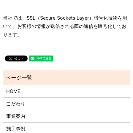
当社では、SSL（Secure Sockets Layer）暗号化技術を用
いて、お客様の情報が送信される際の通信を暗号化してお
ります。
HOME
こだわり
事業案内
施工事例