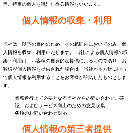
等、特定の個人を識別し得る情報をいいます。
個人情報の収集・利用
当社は、以下の目的のため、その範囲内においてのみ、個
人情報を収集・利用いたします。 当社による個人情報の収
集・利用は、お客様の自発的な提供によるものであり、お
客様が個人情報を提供された場合は、当社が本方針に則っ
て個人情報を利用することをお客様が許諾したものとしま
す。
業務遂行上で必要となる当社からの問い合わせ、確
認、およびサービス向上のための意見収集
各種のお問い合わせ対応
個人情報の第三者提供