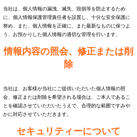
当社は、個人情報の漏洩、滅失、毀損等を防止するため
に、個人情報保護管理責任者を設置し、十分な安全保護に
努め、また、個人情報を正確に、また最新なものに保つよ
う、お預かりした個人情報の適切な管理を行います。
情報内容の照会、修正または削
除
当社は、お客様が当社にご提供いただいた個人情報の照
会、修正または削除を希望される場合は、ご本人であるこ
とを確認させていただいたうえで、合理的な範囲ですみや
かに対応させていただきます。
セキュリティーについて