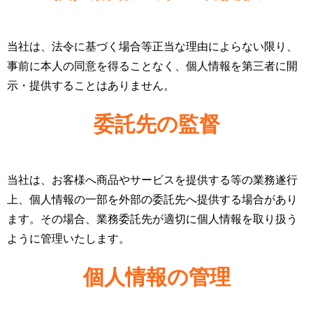
当社は、法令に基づく場合等正当な理由によらない限り、
事前に本人の同意を得ることなく、個人情報を第三者に開
示・提供することはありません。
委託先の監督
当社は、お客様へ商品やサービスを提供する等の業務遂行
上、個人情報の一部を外部の委託先へ提供する場合があり
ます。その場合、業務委託先が適切に個人情報を取り扱う
ように管理いたします。
個人情報の管理